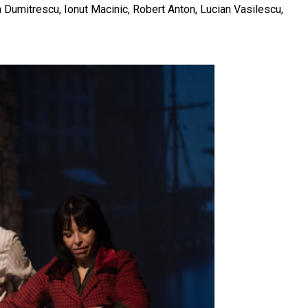
 Dumitrescu, Ionut Macinic, Robert Anton, Lucian Vasilescu,