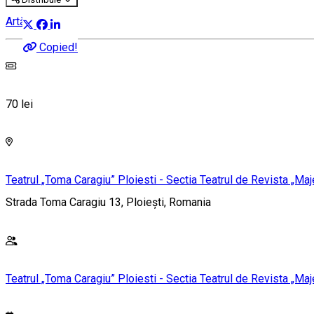
Artă
Copied!
70 lei
Teatrul „Toma Caragiu” Ploiesti - Sectia Teatrul de Revista „Maj
Strada Toma Caragiu 13, Ploiești, Romania
Teatrul „Toma Caragiu” Ploiesti - Sectia Teatrul de Revista „Maj