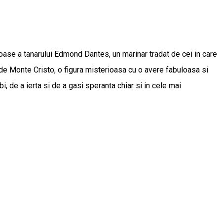
ase a tanarului Edmond Dantes, un marinar tradat de cei in care
de Monte Cristo, o figura misterioasa cu o avere fabuloasa si
, de a ierta si de a gasi speranta chiar si in cele mai