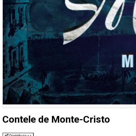
Contele de Monte-Cristo
Distribuie