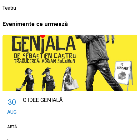
Teatru
Evenimente ce urmează
O IDEE GENIALĂ
30
AUG
ARTĂ