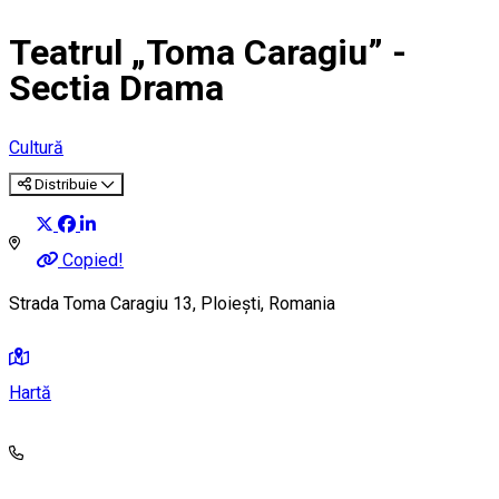
Teatrul „Toma Caragiu” -
Sectia Drama
Cultură
Distribuie
Copied!
Strada Toma Caragiu 13, Ploiești, Romania
Hartă