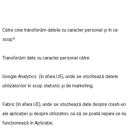
Către cine transferăm datele cu caracter personal și în ce
scop?
Transferăm date cu caracter personal către:
Google Analytics (în afara UE), unde se stochează datele
utilizatorilor în scop statistic și de marketing;
Fabric (în afara UE), unde se stochează date despre crash-uri
ale aplicației și despre utilizatori, ca să se poată repara ce nu
funcționează în Aplicație;