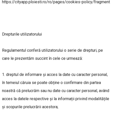
https://cityapp.ploiesti.ro/ro/pages/cookies-policy/fragment
Drepturile utilizatorului
Regulamentul conferă utilizatorului o serie de drepturi, pe
care le prezentăm succint în cele ce urmează:
1. dreptul de informare și acces la date cu caracter personal,
în temeiul căruia se poate obține o confirmare din partea
noastră că prelucrăm sau nu date cu caracter personal, având
acces la datele respective și la informații privind modalitățile
și scopurile prelucrării acestora;