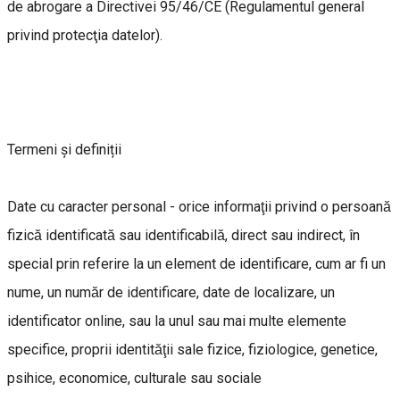
de abrogare a Directivei 95/46/CE (Regulamentul general
privind protecţia datelor).
Termeni și definiții
Date cu caracter personal - orice informaţii privind o persoană
fizică identificată sau identificabilă, direct sau indirect, în
special prin referire la un element de identificare, cum ar fi un
nume, un număr de identificare, date de localizare, un
identificator online, sau la unul sau mai multe elemente
specifice, proprii identităţii sale fizice, fiziologice, genetice,
psihice, economice, culturale sau sociale