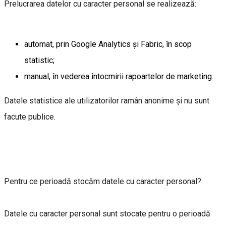
Prelucrarea datelor cu caracter personal se realizează:
automat, prin Google Analytics și Fabric, în scop
statistic;
manual, în vederea întocmirii rapoartelor de marketing.
Datele statistice ale utilizatorilor ramân anonime și nu sunt
facute publice.
Pentru ce perioadă stocăm datele cu caracter personal?
Datele cu caracter personal sunt stocate pentru o perioadă