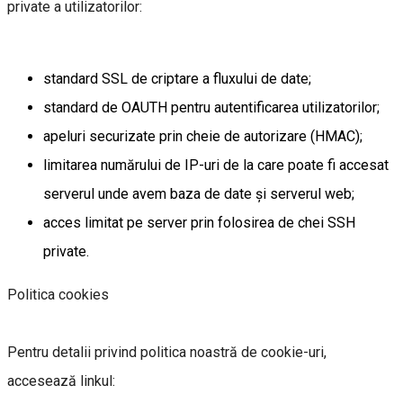
private a utilizatorilor:
standard SSL de criptare a fluxului de date;
standard de OAUTH pentru autentificarea utilizatorilor;
apeluri securizate prin cheie de autorizare (HMAC);
limitarea numărului de IP-uri de la care poate fi accesat
serverul unde avem baza de date și serverul web;
acces limitat pe server prin folosirea de chei SSH
private.
Politica cookies
Pentru detalii privind politica noastră de cookie-uri,
accesează linkul: