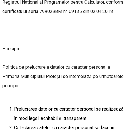
Registrul Național al Programelor pentru Calculator, conform
certificatului seria 799029BM nr. 09135 din 02.04.2018
Principii
Politica de prelucrare a datelor cu caracter personal a
Primăria Municipiului Ploiești se întemeiază pe următoarele
principii:
Prelucrarea datelor cu caracter personal se realizează
în mod legal, echitabil şi transparent.
Colectarea datelor cu caracter personal se face în