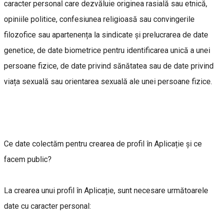
caracter personal care dezvăluie originea rasială sau etnică,
opiniile politice, confesiunea religioasă sau convingerile
filozofice sau apartenența la sindicate și prelucrarea de date
genetice, de date biometrice pentru identificarea unică a unei
persoane fizice, de date privind sănătatea sau de date privind
viața sexuală sau orientarea sexuală ale unei persoane fizice.
Ce date colectăm pentru crearea de profil în Aplicație și ce
facem public?
La crearea unui profil în Aplicație, sunt necesare următoarele
date cu caracter personal: