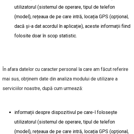
utilizatorul (sistemul de operare, tipul de telefon
(model), rețeaua de pe care intră, locația GPS (opțional,
dacă și-a dat acordul în aplicație), aceste informații fiind
folosite doar în scop statistic.
În afara datelor cu caracter personal la care am făcut referire
mai sus, obținem date din analiza modului de utilizare a
serviciilor noastre, după cum urmează:
informații despre dispozitivul pe care-l folosește
utilizatorul (sistemul de operare, tipul de telefon
(model), rețeaua de pe care intră, locația GPS (opțional,