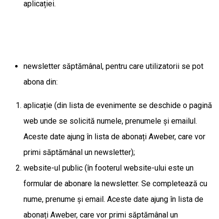
aplicației.
newsletter săptămânal, pentru care utilizatorii se pot
abona din:
aplicație (din lista de evenimente se deschide o pagină
web unde se solicită numele, prenumele și emailul.
Aceste date ajung în lista de abonați Aweber, care vor
primi săptămânal un newsletter);
website-ul public (în footerul website-ului este un
formular de abonare la newsletter. Se completează cu
nume, prenume și email. Aceste date ajung în lista de
abonați Aweber, care vor primi săptămânal un