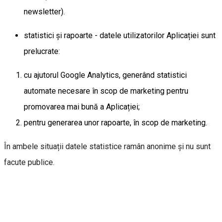
newsletter).
statistici și rapoarte - datele utilizatorilor Aplicației sunt
prelucrate:
cu ajutorul Google Analytics, generând statistici
automate necesare în scop de marketing pentru
promovarea mai bună a Aplicației;
pentru generarea unor rapoarte, în scop de marketing.
În ambele situații datele statistice ramân anonime și nu sunt
facute publice.