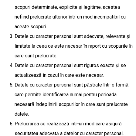
scopuri determinate, explicite şi legitime, acestea
nefiind prelucrate ulterior într-un mod incompatibil cu
aceste scopuri.
Datele cu caracter personal sunt adecvate, relevante şi
limitate la ceea ce este necesar în raport cu scopurile în
care sunt prelucrate.
Datele cu caracter personal sunt riguros exacte și se
actualizează în cazul în care este necesar.
Datele cu caracter personal sunt păstrate într-o formă
care permite identificarea numai pentru perioada
necesară îndeplinirii scopurilor în care sunt prelucrate
datele.
Prelucrarea se realizează într-un mod care asigură
securitatea adecvată a datelor cu caracter personal,