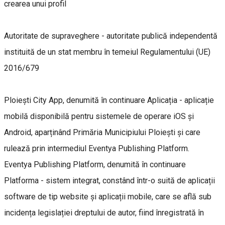
crearea unui profil
Autoritate de supraveghere - autoritate publică independentă
instituită de un stat membru în temeiul Regulamentului (UE)
2016/679
Ploiești City App, denumită în continuare Aplicația - aplicație
mobilă disponibilă pentru sistemele de operare iOS și
Android, aparținând Primăria Municipiului Ploiești și care
rulează prin intermediul Eventya Publishing Platform.
Eventya Publishing Platform, denumită în continuare
Platforma - sistem integrat, constând într-o suită de aplicații
software de tip website și aplicații mobile, care se află sub
incidența legislației dreptului de autor, fiind înregistrată în