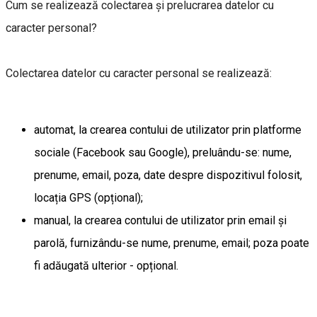
Cum se realizează colectarea și prelucrarea datelor cu
caracter personal?
Colectarea datelor cu caracter personal se realizează:
automat, la crearea contului de utilizator prin platforme
sociale (Facebook sau Google), preluându-se: nume,
prenume, email, poza, date despre dispozitivul folosit,
locația GPS (opțional);
manual, la crearea contului de utilizator prin email și
parolă, furnizându-se nume, prenume, email; poza poate
fi adăugată ulterior - opțional.