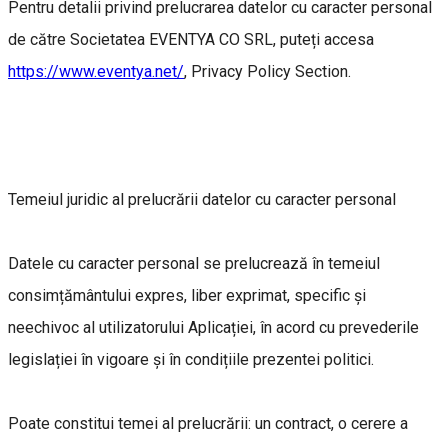
Pentru detalii privind prelucrarea datelor cu caracter personal
de către Societatea EVENTYA CO SRL, puteți accesa
https://www.eventya.net/
, Privacy Policy Section.
Temeiul juridic al prelucrării datelor cu caracter personal
Datele cu caracter personal se prelucrează în temeiul
consimțământului expres, liber exprimat, specific și
neechivoc al utilizatorului Aplicației, în acord cu prevederile
legislației în vigoare și în condițiile prezentei politici.
Poate constitui temei al prelucrării: un contract, o cerere a