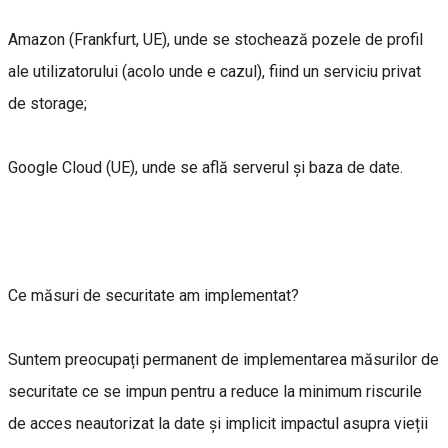
Amazon (Frankfurt, UE), unde se stochează pozele de profil
ale utilizatorului (acolo unde e cazul), fiind un serviciu privat
de storage;
Google Cloud (UE), unde se află serverul și baza de date.
Ce măsuri de securitate am implementat?
Suntem preocupați permanent de implementarea măsurilor de
securitate ce se impun pentru a reduce la minimum riscurile
de acces neautorizat la date și implicit impactul asupra vieții