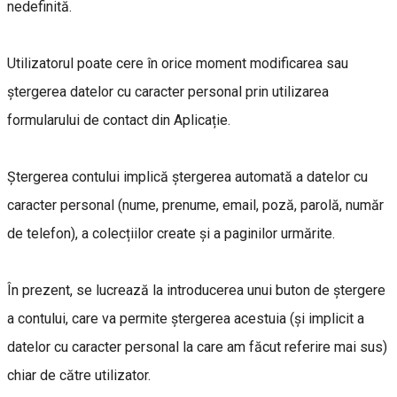
nedefinită.
Utilizatorul poate cere în orice moment modificarea sau
ștergerea datelor cu caracter personal prin utilizarea
formularului de contact din Aplicație.
Ștergerea contului implică ștergerea automată a datelor cu
caracter personal (nume, prenume, email, poză, parolă, număr
de telefon), a colecțiilor create și a paginilor urmărite.
În prezent, se lucrează la introducerea unui buton de ștergere
a contului, care va permite ștergerea acestuia (și implicit a
datelor cu caracter personal la care am făcut referire mai sus)
chiar de către utilizator.