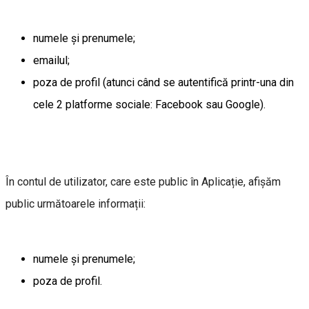
numele și prenumele;
emailul;
poza de profil (atunci când se autentifică printr-una din
cele 2 platforme sociale: Facebook sau Google).
În contul de utilizator, care este public în Aplicație, afișăm
public următoarele informații:
numele și prenumele;
poza de profil.