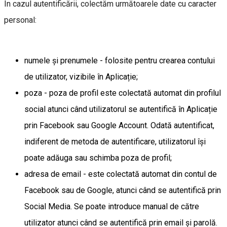
În cazul autentificării, colectăm următoarele date cu caracter
personal:
numele și prenumele - folosite pentru crearea contului
de utilizator, vizibile în Aplicație;
poza - poza de profil este colectată automat din profilul
social atunci când utilizatorul se autentifică în Aplicație
prin Facebook sau Google Account. Odată autentificat,
indiferent de metoda de autentificare, utilizatorul își
poate adăuga sau schimba poza de profil;
adresa de email - este colectată automat din contul de
Facebook sau de Google, atunci când se autentifică prin
Social Media. Se poate introduce manual de către
utilizator atunci când se autentifică prin email și parolă.