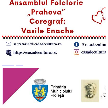
+6 fotografii