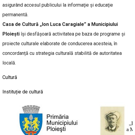
asigurând accesul publicului la informaţie şi educaţie
permanentă.
Casa de Cultură „Ion Luca Caragiale” a Municipiului
Ploiești
își desfășoară activitatea pe baza de programe și
proiecte culturale elaborate de conducerea acesteia, în
concordanță cu strategia culturală stabilită de autoritatea
locală.
Cultură
Instituție de cultură