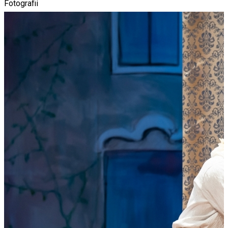
Fotografii