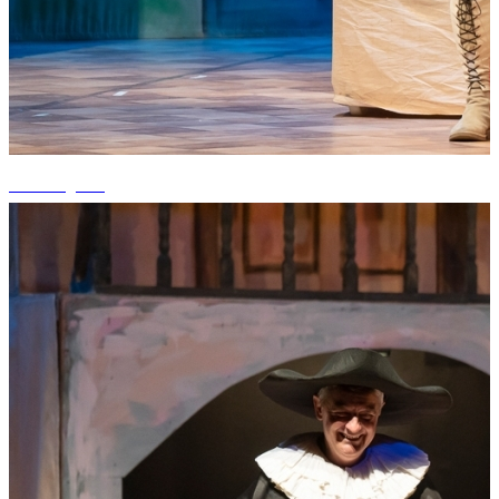
+1 fotografii