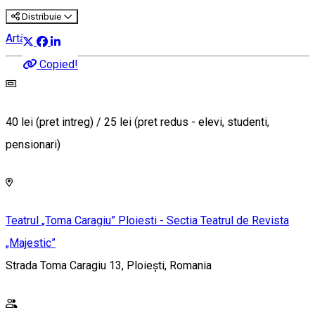
Distribuie
Artă
Copied!
40 lei (pret intreg) / 25 lei (pret redus - elevi, studenti,
pensionari)
Teatrul „Toma Caragiu” Ploiesti - Sectia Teatrul de Revista
„Majestic”
Strada Toma Caragiu 13, Ploiești, Romania