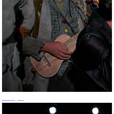
+3 fotografii