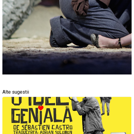
Alte sugestii