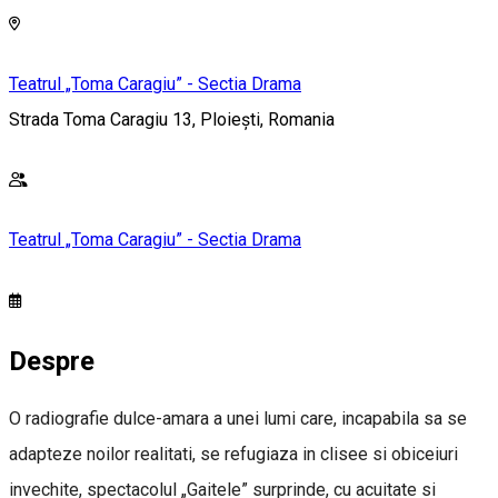
Teatrul „Toma Caragiu” - Sectia Drama
Strada Toma Caragiu 13, Ploiești, Romania
Teatrul „Toma Caragiu” - Sectia Drama
Despre
O radiografie dulce-amara a unei lumi care, incapabila sa se
adapteze noilor realitati, se refugiaza in clisee si obiceiuri
invechite, spectacolul „Gaitele” surprinde, cu acuitate si