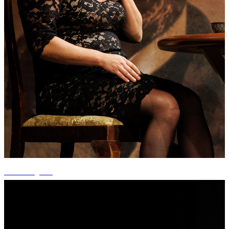
+14 fotografii