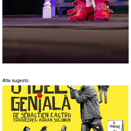
Alte sugestii