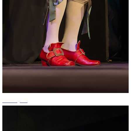
+1 fotografii