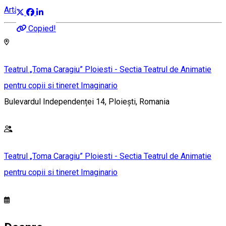
Artă
Copied!
Teatrul „Toma Caragiu” Ploiesti - Sectia Teatrul de Animatie
pentru copii si tineret Imaginario
Bulevardul Independenței 14, Ploiești, Romania
Teatrul „Toma Caragiu” Ploiesti - Sectia Teatrul de Animatie
pentru copii si tineret Imaginario