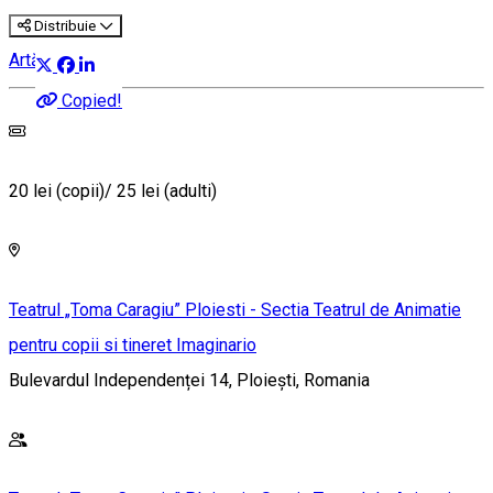
Distribuie
Artă
Copied!
20 lei (copii)/ 25 lei (adulti)
Teatrul „Toma Caragiu” Ploiesti - Sectia Teatrul de Animatie
pentru copii si tineret Imaginario
Bulevardul Independenței 14, Ploiești, Romania