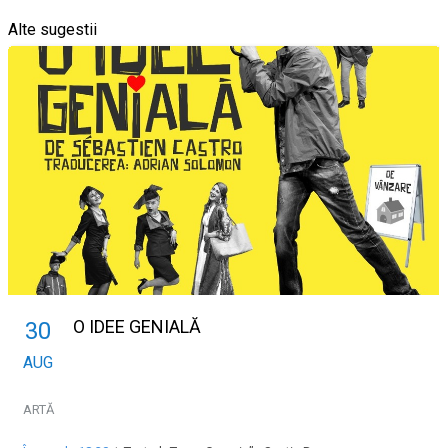
Alte sugestii
O IDEE GENIALĂ
30
AUG
ARTĂ