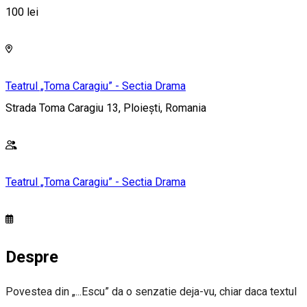
100 lei
Teatrul „Toma Caragiu” - Sectia Drama
Strada Toma Caragiu 13, Ploiești, Romania
Teatrul „Toma Caragiu” - Sectia Drama
Despre
Povestea din „...Escu” da o senzatie deja-vu, chiar daca textul