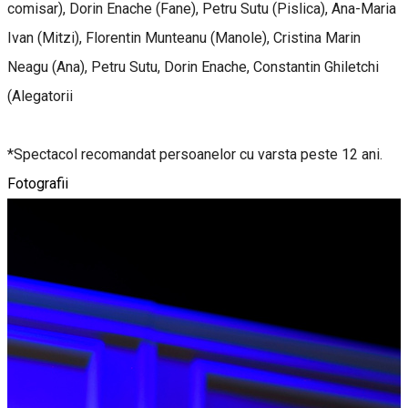
comisar), Dorin Enache (Fane), Petru Sutu (Pislica), Ana-Maria
Ivan (Mitzi), Florentin Munteanu (Manole), Cristina Marin
Neagu (Ana), Petru Sutu, Dorin Enache, Constantin Ghiletchi
(Alegatorii
*Spectacol recomandat persoanelor cu varsta peste 12 ani.
Fotografii