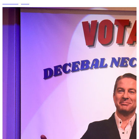
+5 fotografii