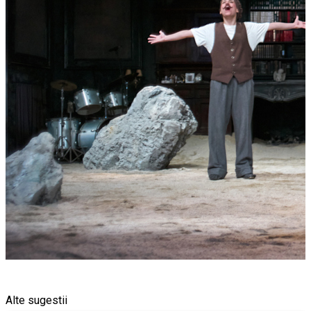
Alte sugestii