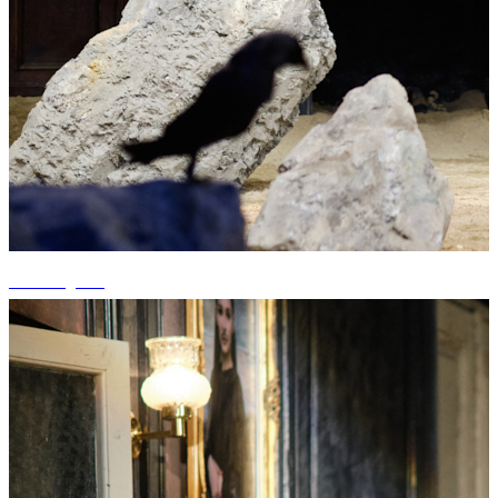
+4 fotografii