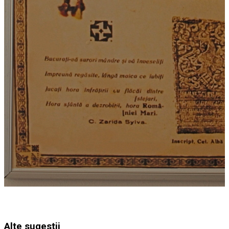
Alte sugestii