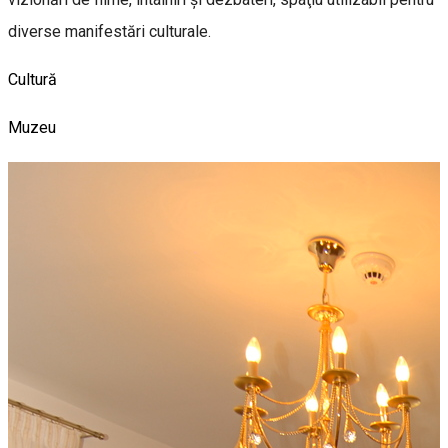
diverse manifestări culturale.
Cultură
Muzeu