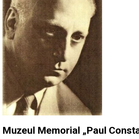
Muzeul Memorial „Paul Const