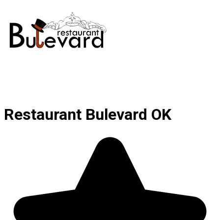
Restaurant Bulevard OK