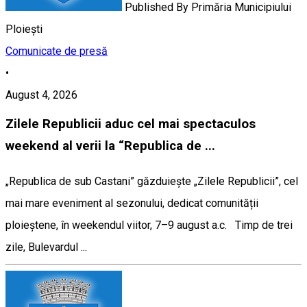
Published By
Primăria Municipiului
Ploiești
Comunicate de presă
•
August 4, 2026
Zilele Republicii aduc cel mai spectaculos
weekend al verii la “Republica de ...
„Republica de sub Castani” găzduiește „Zilele Republicii”, cel
mai mare eveniment al sezonului, dedicat comunității
ploieștene, în weekendul viitor, 7–9 august a.c. Timp de trei
zile, Bulevardul ...