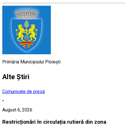
Primăria Municipiului Ploiești
Alte Știri
Comunicate de presă
•
August 6, 2026
Restricționări în circulația rutieră din zona