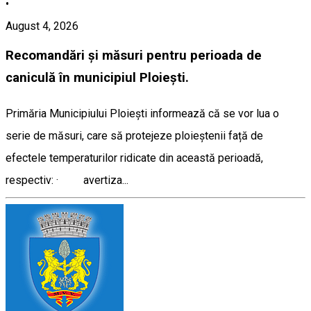
•
August 4, 2026
Recomandări și măsuri pentru perioada de
caniculă în municipiul Ploiești.
Primăria Municipiului Ploiești informează că se vor lua o
serie de măsuri, care să protejeze ploieștenii față de
efectele temperaturilor ridicate din această perioadă,
respectiv: · avertiza...