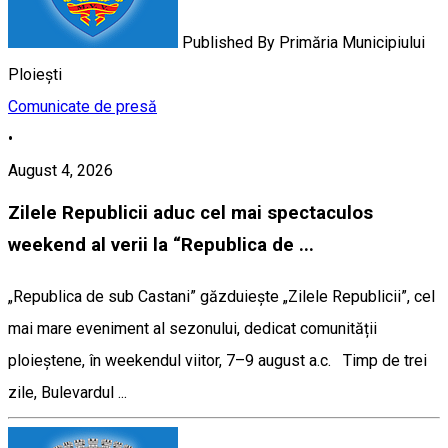
Published By
Primăria Municipiului
Ploiești
Comunicate de presă
•
August 4, 2026
Zilele Republicii aduc cel mai spectaculos
weekend al verii la “Republica de ...
„Republica de sub Castani” găzduiește „Zilele Republicii”, cel
mai mare eveniment al sezonului, dedicat comunității
ploieștene, în weekendul viitor, 7–9 august a.c. Timp de trei
zile, Bulevardul ...