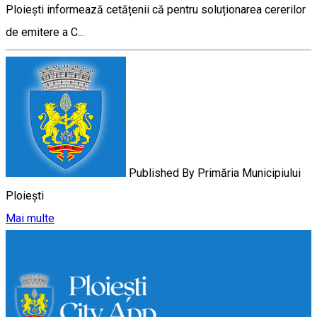
Ploiești informează cetățenii că pentru soluționarea cererilor
de emitere a C...
Published By
Primăria Municipiului
Ploiești
Mai multe