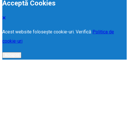
Acceptă Cookies
Acest website folosește cookie-uri. Verifică
Politica de
cookie-uri
Acceptă