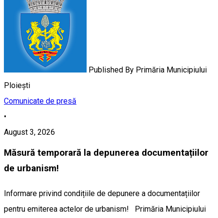
Published By
Primăria Municipiului
Ploiești
Comunicate de presă
•
August 3, 2026
Măsură temporară la depunerea documentațiilor
de urbanism!
Informare privind condițiile de depunere a documentațiilor
pentru emiterea actelor de urbanism! Primăria Municipiului