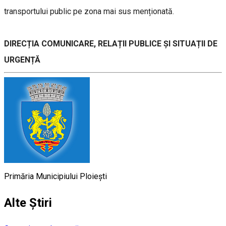
transportului public pe zona mai sus menționată.
DIRECȚIA COMUNICARE, RELAȚII PUBLICE ȘI SITUAȚII DE
URGENȚĂ
Primăria Municipiului Ploiești
Alte Știri