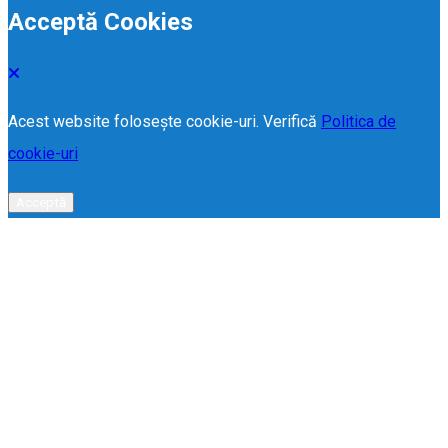
Acceptă Cookies
Acest website folosește cookie-uri. Verifică
Politica de
cookie-uri
Acceptă