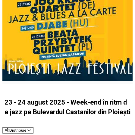
23 - 24 august 2025 - Week-end în ritm d
e jazz pe Bulevardul Castanilor din Ploiești
Distribuie