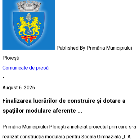
Published By
Primăria Municipiului
Ploiești
Comunicate de presă
•
August 6, 2026
Finalizarea lucrărilor de construire și dotare a
spațiilor modulare aferente ...
Primăria Municipiului Ploiești a încheiat proiectul prin care s-a
realizat construcția modulară pentru Școala Gimnazială „I. A.