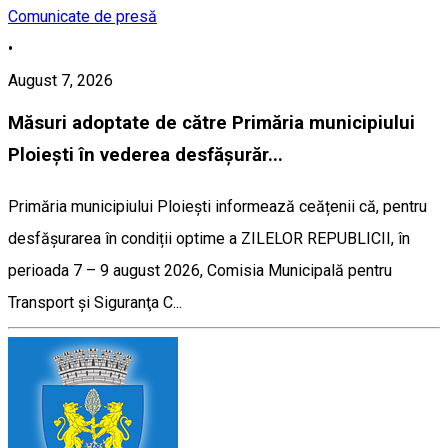
Comunicate de presă
•
August 7, 2026
Măsuri adoptate de către Primăria municipiului
Ploiești în vederea desfășurăr...
Primăria municipiului Ploiești informează ceățenii că, pentru
desfășurarea în condiții optime a ZILELOR REPUBLICII, în
perioada 7 – 9 august 2026, Comisia Municipală pentru
Transport şi Siguranţa C...