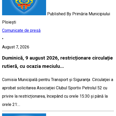
Published By
Primăria Municipiului
Ploiești
Comunicate de presă
•
August 7, 2026
Duminică, 9 august 2026, restricționare circulație
rutieră, cu ocazia meciulu...
Comisia Municipală pentru Transport şi Siguranţa Circulaţiei a
aprobat solicitarea Asociației Clubul Sportiv Petrolul 52 cu
privire la restricționarea, începând cu orele 15:30 și până la
orele 21:...