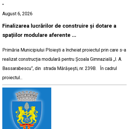
•
August 6, 2026
Finalizarea lucrărilor de construire și dotare a
spațiilor modulare aferente ...
Primăria Municipiului Ploiești a încheiat proiectul prin care s-a
realizat construcția modulară pentru Școala Gimnazială „I. A.
Bassarabescu”, din strada Mărășești, nr. 239B. În cadrul
proiectul...