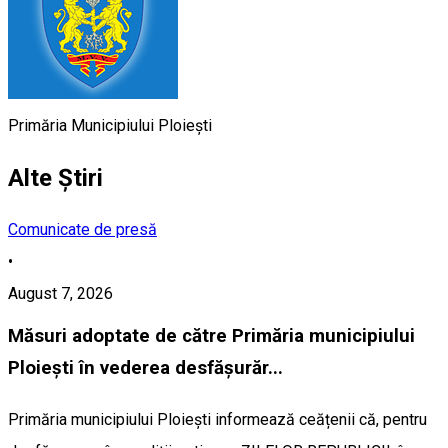
Primăria Municipiului Ploiești
Alte Știri
Comunicate de presă
•
August 7, 2026
Măsuri adoptate de către Primăria municipiului
Ploiești în vederea desfășurăr...
Primăria municipiului Ploiești informează ceățenii că, pentru