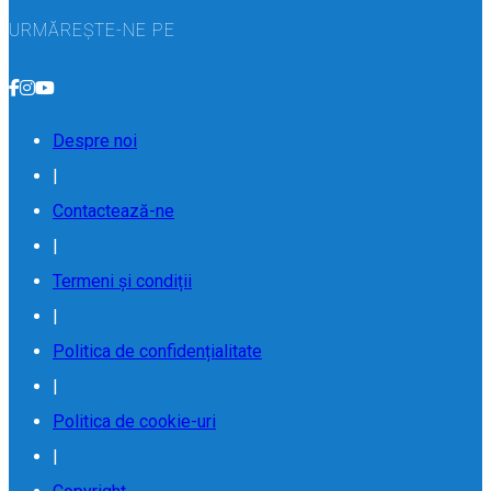
URMĂREȘTE-NE PE
Despre noi
|
Contactează-ne
|
Termeni și condiții
|
Politica de confidențialitate
|
Politica de cookie-uri
|