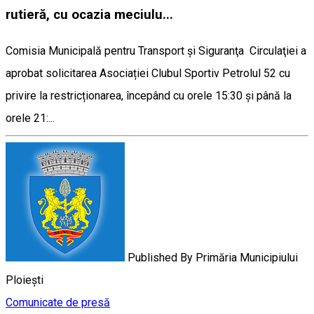
rutieră, cu ocazia meciulu...
Comisia Municipală pentru Transport şi Siguranţa Circulaţiei a
aprobat solicitarea Asociației Clubul Sportiv Petrolul 52 cu
privire la restricționarea, începând cu orele 15:30 și până la
orele 21:...
Published By
Primăria Municipiului
Ploiești
Comunicate de presă