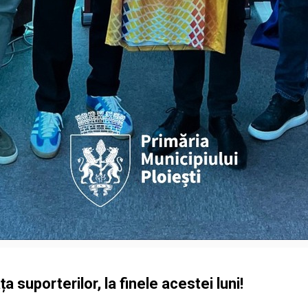
a suporterilor, la finele acestei luni!